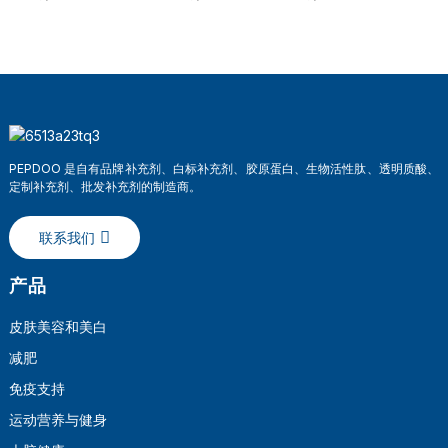
PEPDOO 是自有品牌补充剂、白标补充剂、胶原蛋白、生物活性肽、透明质酸、
定制补充剂、批发补充剂的制造商。
联系我们
产品
皮肤美容和美白
减肥
免疫支持
运动营养与健身