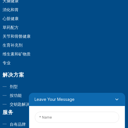
大脑健康
消化和胃
心脏健康
草药配方
关节和骨骼健康
生育补充剂
维生素和矿物质
专业
解决方案
剂型
按功能
Leave Your Message
交钥匙解决方案
服务
自有品牌