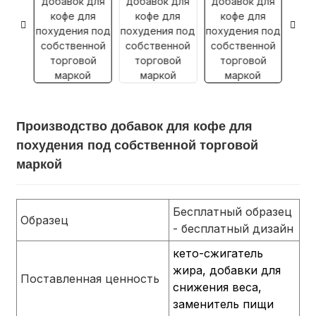
Производство добавок для кофе для
похудения под собственной торговой
маркой
Бесплатный образец
Образец
- бесплатный дизайн
кето-сжигатель
жира, добавки для
Поставленная ценность
снижения веса,
заменитель пищи