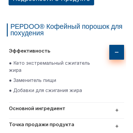
PEPDOO® Кофейный порошок для
похудения
Эффективность
● Кето экстремальный сжигатель
жира
● Заменитель пищи
● Добавки для сжигания жира
Основной ингредиент
+
Точка продажи продукта
+