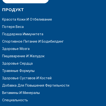
ПРОДУКТ
Красота Кожи И Отбеливание
Потеря Веса
Поддержка Иммунитета
Спортивное Питание И Бодибилдинг
Здоровье Мозга
Пищеварение И Желудок
Здоровье Сердца
Травяные Формулы
Здоровье Суставов И Костей
Добавка Для Повышения Фертильности
Витамины И Минералы
Специальность