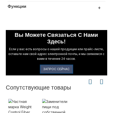
Функции
+
Вы Можете Связаться С Нами
Здесь!
Если у вас есть вопросы о нашей продукции или прайс-листе,
оставьте нам свой адрес электронной почты, и мы свяжемся с
вами в течение 24 часов.
ЗАПРОС СЕЙЧАС
Сопутствующие товары