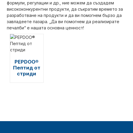
формули, регулации и др., ние можем да създадем
висококонкурентни продукти, да съкратим времето за
разработване на продукти и да ви помогнем бързо да
завладеете пазара. „Да ви помогнем да реализирате
печалби“ е нашата основна ценност!
PEPDOO®
Пептид от
стриди