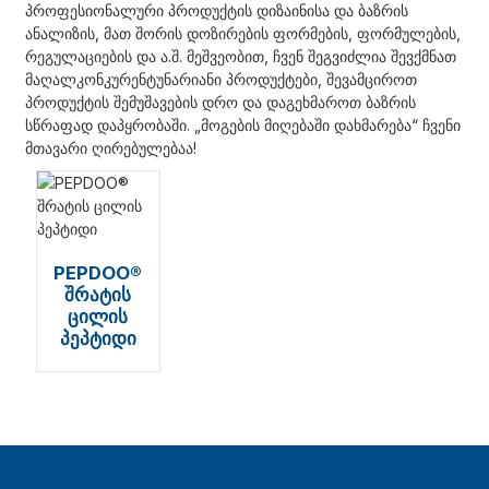
პროფესიონალური პროდუქტის დიზაინისა და ბაზრის
ანალიზის, მათ შორის დოზირების ფორმების, ფორმულების,
რეგულაციების და ა.შ. მეშვეობით, ჩვენ შეგვიძლია შევქმნათ
მაღალკონკურენტუნარიანი პროდუქტები, შევამციროთ
პროდუქტის შემუშავების დრო და დაგეხმაროთ ბაზრის
სწრაფად დაპყრობაში. „მოგების მიღებაში დახმარება“ ჩვენი
მთავარი ღირებულებაა!
PEPDOO®
შრატის
ცილის
პეპტიდი