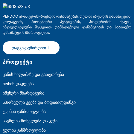
PEPDOO არის კერძო ბრენდის დანამატების, თეთრი ბრენდის დანამატების,
კოლაგენის, ბიოაქტიური პეპტიდების, ჰიალურონის მჟავის,
ინდივიდუალური შეკვეთით დამზადებული დანამატების და საბითუმო
დანამატების მწარმოებელი.
დაგვიკავშირდით
ᲞᲠᲝᲓᲣᲥᲢᲘ
Კანის Სილამაზე Და Გათეთრება
a
Წონის Დაკლება
Იმუნური Მხარდაჭერა
Სპორტული Კვება Და Ბოდიბილდინგი
Ტვინის Ჯანმრთელობა
Საჭმლის Მონელება Და Კუჭი
Გულის Ჯანმრთელობა