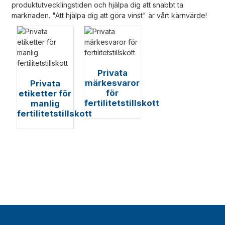
produktutvecklingstiden och hjälpa dig att snabbt ta
marknaden. "Att hjälpa dig att göra vinst" är vårt kärnvärde!
Privata
märkesvaror
Privata
för
etiketter för
fertilitetstillskott
manlig
fertilitetstillskott