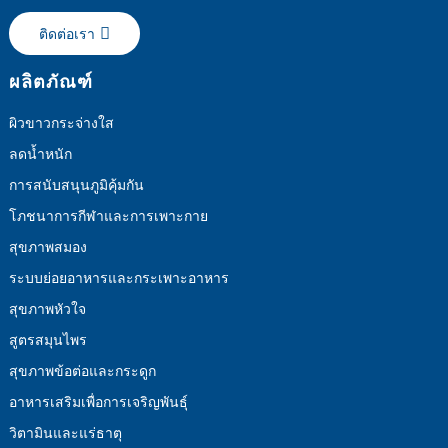
ติดต่อเรา
ผลิตภัณฑ์
ผิวขาวกระจ่างใส
ลดน้ำหนัก
การสนับสนุนภูมิคุ้มกัน
โภชนาการกีฬาและการเพาะกาย
สุขภาพสมอง
ระบบย่อยอาหารและกระเพาะอาหาร
สุขภาพหัวใจ
สูตรสมุนไพร
สุขภาพข้อต่อและกระดูก
อาหารเสริมเพื่อการเจริญพันธุ์
วิตามินและแร่ธาตุ