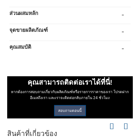
ส่วนผสมหลัก
-
จุดขายผลิตภัณฑ์
-
คุณสมบัติ
-
คุณสามารถติดต่อเราได้ที่นี่!
หากต้องการสอบถามเกี่ยวกับผลิตภัณฑ์หรือรายการราคาของเรา โปรดฝาก
อีเมลถึงเรา และเราจะติดต่อกลับภายใน 24 ชั่วโมง
สอบถามตอนนี้
สินค้าที่เกี่ยวข้อง