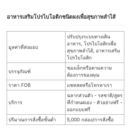
อาหารเสริมโปรไบโอติกชนิดผงเพื่อสุขภาพลำไส้
ปรับปรุงระบบทางเดิน
อาหาร, โปรไบโอติกเพื่อ
มูลค่าที่ส่งมอบ
สุขภาพลำไส้, อาหารเสริม
โปรไบโอติก
ซองเล็กหรือตามความ
บรรจุภัณฑ์
ต้องการของคุณ
ราคา FOB
แชทสดหรือโทรหาเรา
ฉลากส่วนตัว - รสชาติ/สูตร
บริการ
ที่กำหนดเอง - ตัวอย่างฟรี -
ออกแบบฟรี
ปริมาณการสั่งซื้อขั้นต่ำ
5,000 กล่อง/การสั่งซื้อ