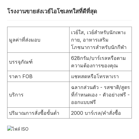
โรงงานขายส่งเวย์ไอโซเลทใสที่ดีที่สุด
เวย์ใส, เวย์สำหรับนักเพาะ
มูลค่าที่ส่งมอบ
กาย, อาหารเสริม
โภชนาการสำหรับนักกีฬา
628กรัม/บาร์เรลหรือตาม
บรรจุภัณฑ์
ความต้องการของคุณ
ราคา FOB
แชทสดหรือโทรหาเรา
ฉลากส่วนตัว - รสชาติ/สูตร
บริการ
ที่กำหนดเอง - ตัวอย่างฟรี -
ออกแบบฟรี
ปริมาณการสั่งซื้อขั้นต่ำ
2000 บาร์เรล/คำสั่งซื้อ