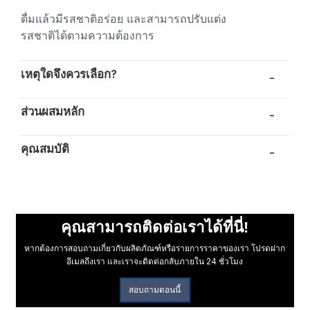
ดื่มแล้วมีรสชาติอร่อย และสามารถปรับแต่ง
รสชาติได้ตามความต้องการ
เหตุใดจึงควรเลือก?
-
ส่วนผสมหลัก
-
คุณสมบัติ
-
คุณสามารถติดต่อเราได้ที่นี่!
หากต้องการสอบถามเกี่ยวกับผลิตภัณฑ์หรือรายการราคาของเรา โปรดฝาก
อีเมลถึงเรา และเราจะติดต่อกลับภายใน 24 ชั่วโมง
สอบถามตอนนี้