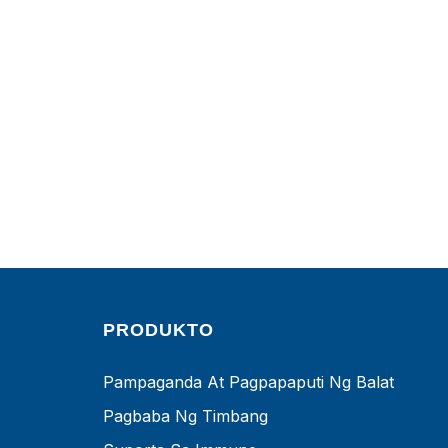
PRODUKTO
Pampaganda At Pagpapaputi Ng Balat
Pagbaba Ng Timbang