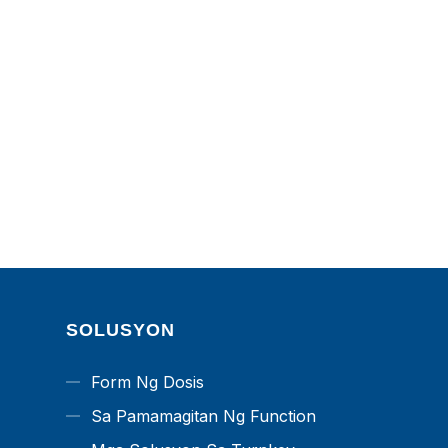
SOLUSYON
Form Ng Dosis
Sa Pamamagitan Ng Function