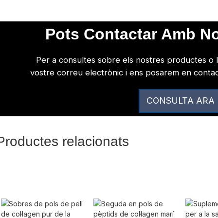
Pots Contactar Amb No
Per a consultes sobre els nostres productes o l
vostre correu electrònic i ens posarem en contac
CONSULTA ARA
Productes relacionats