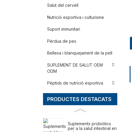
Salut del cervell
Nutrició esportiva i culturisme
Suport immunitari
Pèrdua de pes
Bellesa i blanquejament de la pell
SUPLEMENT DE SALUT OEM
ODM
Pèptids de nutrició esportiva
PRODUCTES DESTACATS
Suplements probiòtics
per a la salut intestinal en