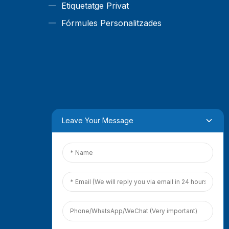
Etiquetatge Privat
Fórmules Personalitzades
Leave Your Message