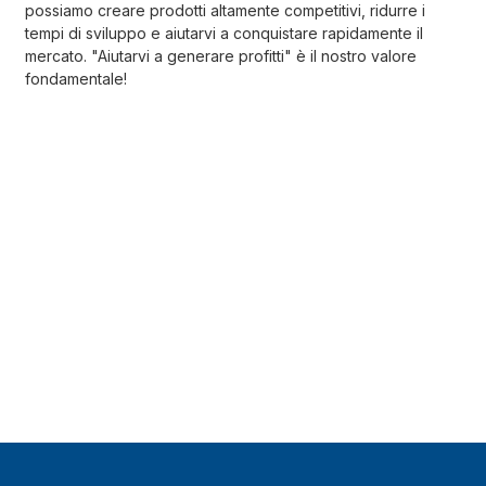
possiamo creare prodotti altamente competitivi, ridurre i
tempi di sviluppo e aiutarvi a conquistare rapidamente il
mercato. "Aiutarvi a generare profitti" è il nostro valore
fondamentale!