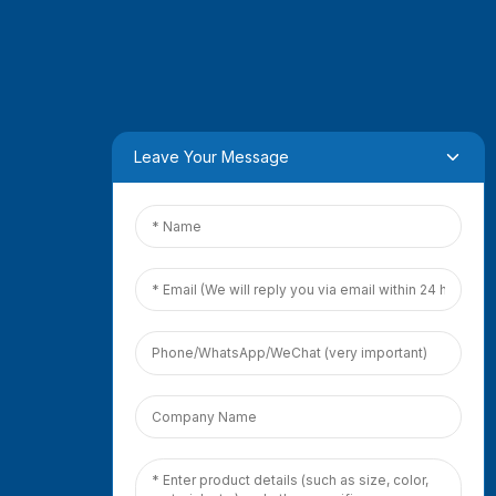
Leave Your Message