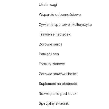
Utrata wagi
Wsparcie odpornościowe
Żywienie sportowe i kulturystyka
Trawienie i żołądek
Zdrowie serca
Pamięć i sen
Formuły ziołowe
Zdrowie stawów i kości
Suplement na płodność
Rozwiązanie pod klucz
Specjalny składnik