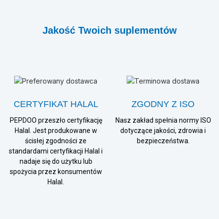
Jakość Twoich suplementów
CERTYFIKAT HALAL
ZGODNY Z ISO
PEPDOO przeszło certyfikację
Nasz zakład spełnia normy ISO
Halal. Jest produkowane w
dotyczące jakości, zdrowia i
ścisłej zgodności ze
bezpieczeństwa.
standardami certyfikacji Halal i
nadaje się do użytku lub
spożycia przez konsumentów
Halal.