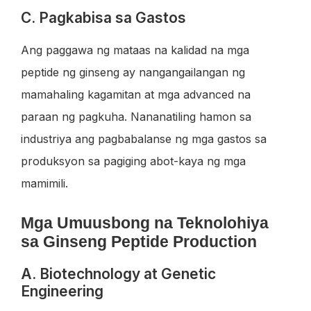
C. Pagkabisa sa Gastos
Ang paggawa ng mataas na kalidad na mga
peptide ng ginseng ay nangangailangan ng
mamahaling kagamitan at mga advanced na
paraan ng pagkuha. Nananatiling hamon sa
industriya ang pagbabalanse ng mga gastos sa
produksyon sa pagiging abot-kaya ng mga
mamimili.
Mga Umuusbong na Teknolohiya
sa Ginseng Peptide Production
A. Biotechnology at Genetic
Engineering