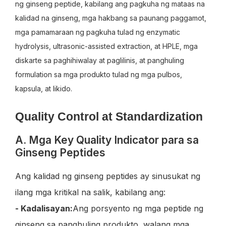
Quality Control at Standardization
A. Mga Key Quality Indicator para sa
Ginseng Peptides
Ang kalidad ng ginseng peptides ay sinusukat ng
ilang mga kritikal na salik, kabilang ang:
- Kadalisayan:
Ang porsyento ng mga peptide ng
ginseng sa panghuling produkto, walang mga