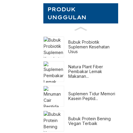
PRODUK
UNGGULAN
Bubuk Probiotik
Suplemen Kesehatan
Usus
Natura Plant Fiber
Pembakar Lemak
Makanan...
Suplemen Tidur Memori
Kasein Peptid...
Bubuk Protein Bening
Vegan Terbaik