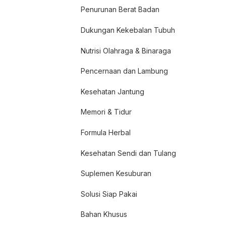
Penurunan Berat Badan
Dukungan Kekebalan Tubuh
Nutrisi Olahraga & Binaraga
Pencernaan dan Lambung
Kesehatan Jantung
Memori & Tidur
Formula Herbal
Kesehatan Sendi dan Tulang
Suplemen Kesuburan
Solusi Siap Pakai
Bahan Khusus