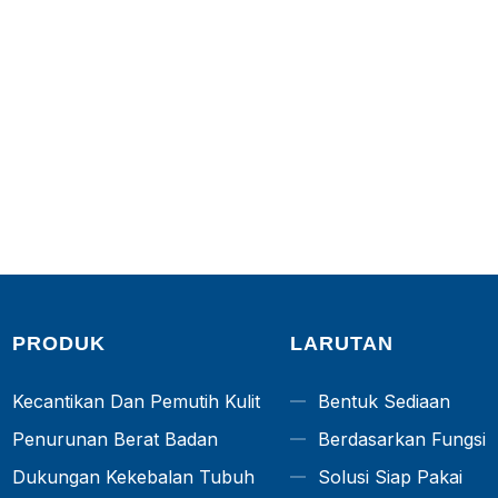
PRODUK
LARUTAN
Kecantikan Dan Pemutih Kulit
Bentuk Sediaan
Penurunan Berat Badan
Berdasarkan Fungsi
Dukungan Kekebalan Tubuh
Solusi Siap Pakai