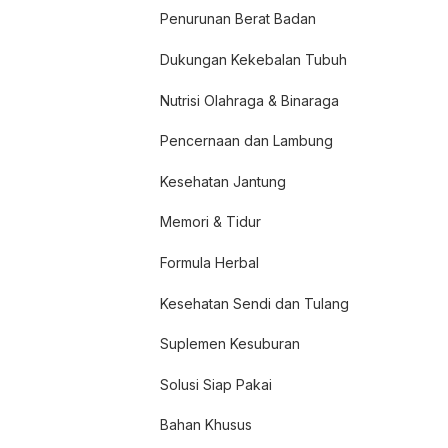
Penurunan Berat Badan
Dukungan Kekebalan Tubuh
Nutrisi Olahraga & Binaraga
Pencernaan dan Lambung
Kesehatan Jantung
Memori & Tidur
Formula Herbal
Kesehatan Sendi dan Tulang
Suplemen Kesuburan
Solusi Siap Pakai
Bahan Khusus