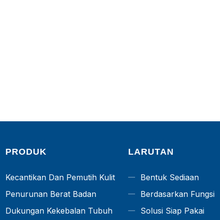
PRODUK
LARUTAN
Kecantikan Dan Pemutih Kulit
Bentuk Sediaan
Penurunan Berat Badan
Berdasarkan Fungsi
Dukungan Kekebalan Tubuh
Solusi Siap Pakai