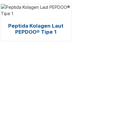
Peptida Kolagen Laut
PEPDOO® Tipe 1