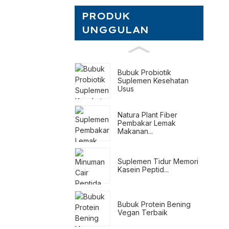
PRODUK
UNGGULAN
Bubuk Probiotik
Suplemen Kesehatan
Usus
Natura Plant Fiber
Pembakar Lemak
Makanan...
Suplemen Tidur Memori
Kasein Peptid...
Bubuk Protein Bening
Vegan Terbaik