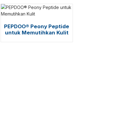
PEPDOO® Peony Peptide
untuk Memutihkan Kulit