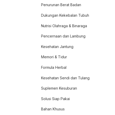
Penurunan Berat Badan
Dukungan Kekebalan Tubuh
Nutrisi Olahraga & Binaraga
Pencernaan dan Lambung
Kesehatan Jantung
Memori & Tidur
Formula Herbal
Kesehatan Sendi dan Tulang
Suplemen Kesuburan
Solusi Siap Pakai
Bahan Khusus