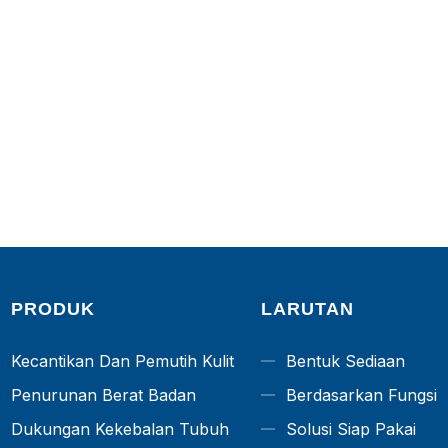
PRODUK
LARUTAN
Kecantikan Dan Pemutih Kulit
Bentuk Sediaan
Penurunan Berat Badan
Berdasarkan Fungsi
Dukungan Kekebalan Tubuh
Solusi Siap Pakai