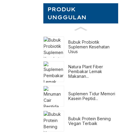
PRODUK
UNGGULAN
Bubuk Probiotik
Suplemen Kesehatan
Usus
Natura Plant Fiber
Pembakar Lemak
Makanan...
Suplemen Tidur Memori
Kasein Peptid...
Bubuk Protein Bening
Vegan Terbaik