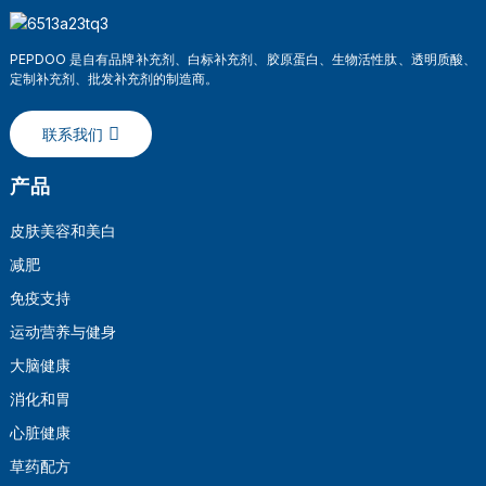
PEPDOO 是自有品牌补充剂、白标补充剂、胶原蛋白、生物活性肽、透明质酸、
定制补充剂、批发补充剂的制造商。
联系我们
产品
皮肤美容和美白
减肥
a
免疫支持
运动营养与健身
大脑健康
消化和胃
心脏健康
草药配方