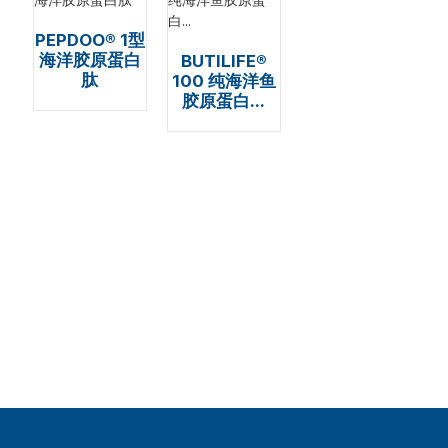
PEPDOO® 1型
海洋胶原蛋白
BUTILIFE®
肽
100 纯海洋鱼
胶原蛋白...