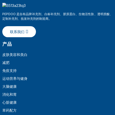
PEPDOO 是自有品牌补充剂、白标补充剂、胶原蛋白、生物活性肽、透明质酸、
定制补充剂、批发补充剂的制造商。
联系我们
产品
皮肤美容和美白
减肥
a
免疫支持
运动营养与健身
大脑健康
消化和胃
心脏健康
草药配方