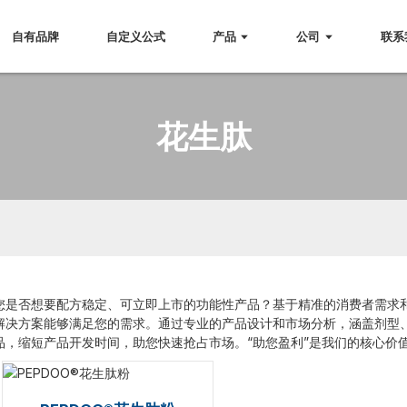
自有品牌
自定义公式
产品
公司
联系
花生肽
您是否想要配方稳定、可立即上市的功能性产品？基于精准的消费者需求和全
解决方案能够满足您的需求。通过专业的产品设计和市场分析，涵盖剂型
品，缩短产品开发时间，助您快速抢占市场。“助您盈利”是我们的核心价