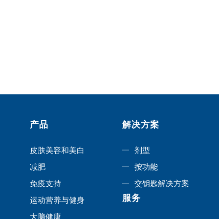
产品
解决方案
皮肤美容和美白
剂型
减肥
按功能
免疫支持
交钥匙解决方案
服务
运动营养与健身
大脑健康