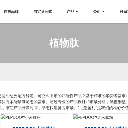
自有品牌
自定义公式
产品
公司
联系
植物肽
您是否想要配方稳定、可立即上市的功能性产品？基于精准的消费者需求和全
解决方案能够满足您的需求。通过专业的产品设计和市场分析，涵盖剂型
品，缩短产品开发时间，助您快速抢占市场。“助您盈利”是我们的核心价