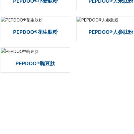
PEPDOO®小麦肽粉
PEPDOO®大米肽粉
PEPDOO®花生肽粉
PEPDOO®人参肽粉
PEPDOO®豌豆肽