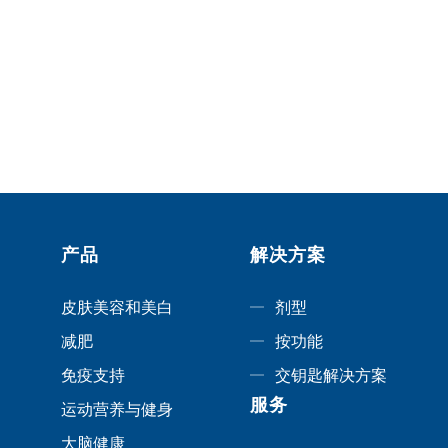
产品
解决方案
皮肤美容和美白
剂型
减肥
按功能
免疫支持
交钥匙解决方案
服务
运动营养与健身
大脑健康