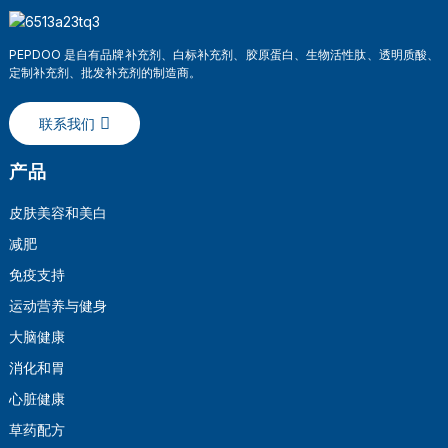
PEPDOO 是自有品牌补充剂、白标补充剂、胶原蛋白、生物活性肽、透明质酸、
定制补充剂、批发补充剂的制造商。
联系我们
产品
皮肤美容和美白
减肥
a
免疫支持
运动营养与健身
大脑健康
消化和胃
心脏健康
草药配方