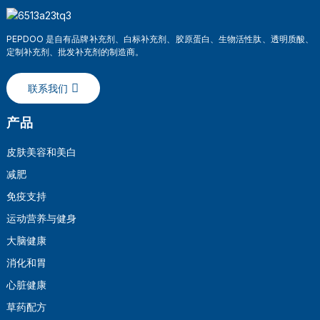
PEPDOO 是自有品牌补充剂、白标补充剂、胶原蛋白、生物活性肽、透明质酸、
定制补充剂、批发补充剂的制造商。
联系我们
产品
皮肤美容和美白
减肥
a
免疫支持
运动营养与健身
大脑健康
消化和胃
心脏健康
草药配方