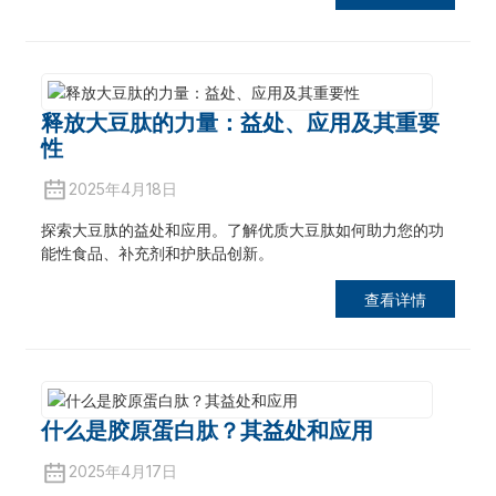
释放大豆肽的力量：益处、应用及其重要
性
2025年4月18日
探索大豆肽的益处和应用。了解优质大豆肽如何助力您的功
能性食品、补充剂和护肤品创新。
查看详情
什么是胶原蛋白肽？其益处和应用
2025年4月17日