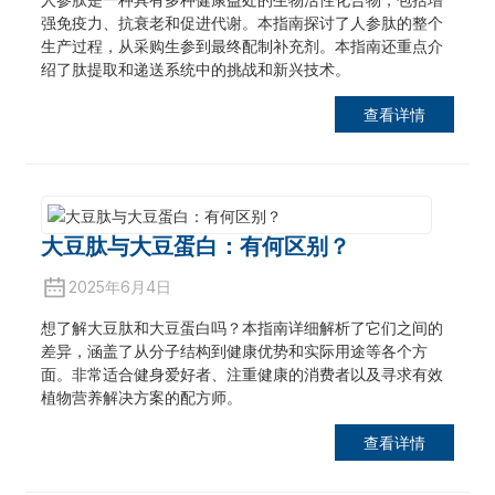
强免疫力、抗衰老和促进代谢。本指南探讨了人参肽的整个
生产过程，从采购生参到最终配制补充剂。本指南还重点介
绍了肽提取和递送系统中的挑战和新兴技术。
查看详情
大豆肽与大豆蛋白：有何区别？
2025年6月4日
想了解大豆肽和大豆蛋白吗？本指南详细解析了它们之间的
差异，涵盖了从分子结构到健康优势和实际用途等各个方
面。非常适合健身爱好者、注重健康的消费者以及寻求有效
植物营养解决方案的配方师。
查看详情