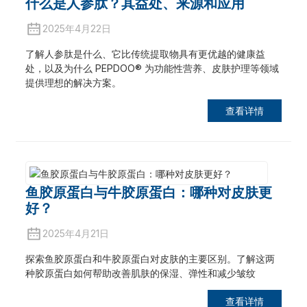
什么是人参肽？其益处、来源和应用
2025年4月22日
了解人参肽是什么、它比传统提取物具有更优越的健康益
处，以及为什么 PEPDOO® 为功能性营养、皮肤护理等领域
提供理想的解决方案。
查看详情
鱼胶原蛋白与牛胶原蛋白：哪种对皮肤更
好？
2025年4月21日
探索鱼胶原蛋白和牛胶原蛋白对皮肤的主要区别。了解这两
种胶原蛋白如何帮助改善肌肤的保湿、弹性和减少皱纹
查看详情