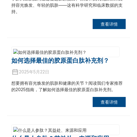
持容光焕发、年轻的肌肤——这有科学研究和临床数据的支
持。
查看详情
如何选择最佳的胶原蛋白肽补充剂？
2025年5月22日
想要拥有容光焕发的肌肤和健康的关节？阅读我们专家推荐
的2025指南，了解如何选择最佳的胶原蛋白肽补充剂。
查看详情