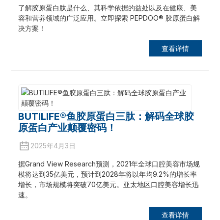
了解胶原蛋白肽是什么、其科学依据的益处以及在健康、美
容和营养领域的广泛应用。立即探索 PEPDOO® 胶原蛋白解
决方案！
查看详情
BUTILIFE®鱼胶原蛋白三肽：解码全球胶
原蛋白产业颠覆密码！
2025年4月3日
据Grand View Research预测，2021年全球口腔美容市场规
模将达到35亿美元，预计到2028年将以年均9.2%的增长率
增长，市场规模将突破70亿美元。亚太地区口腔美容增长迅
速。
查看详情