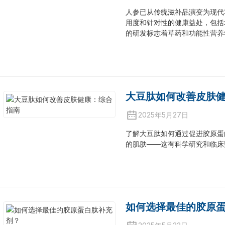
人参已从传统滋补品演变为现代
用度和针对性的健康益处，包括
的研发标志着草药和功能性营养
大豆肽如何改善皮肤
2025年5月27日
了解大豆肽如何通过促进胶原蛋
的肌肤——这有科学研究和临床
如何选择最佳的胶原