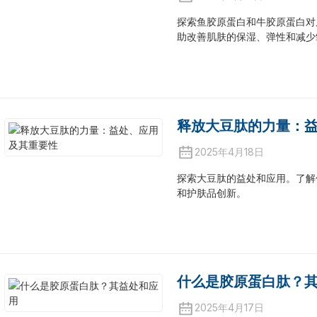
探索鱼胶原蛋白和牛胶原蛋白对
助改善肌肤的保湿、弹性和减少
释放大豆肽的力量：
2025年4月18日
探索大豆肽的益处和应用。了解
和护肤品创新。
什么是胶原蛋白肽？
2025年4月17日