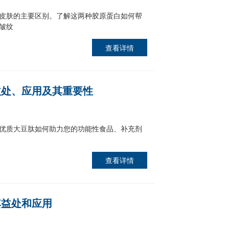
皮肤的主要区别。了解这两种胶原蛋白如何帮
皱纹
查看详情
益处、应用及其重要性
优质大豆肽如何助力您的功能性食品、补充剂
查看详情
其益处和应用