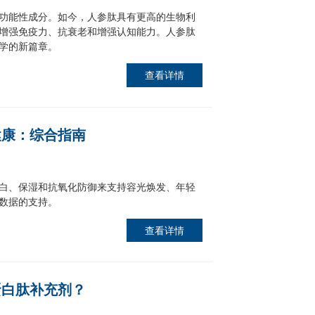
功能性成分。如今，人参肽具有更高的生物利
增强免疫力、抗衰老和增强认知能力。人参肽
学的新篇章。
查看详情
健康：综合指南
白、保湿和抗氧化防御来支持容光焕发、年轻
数据的支持。
查看详情
蛋白肽补充剂？