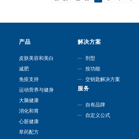
产品
解决方案
皮肤美容和美白
剂型
减肥
按功能
免疫支持
交钥匙解决方案
服务
运动营养与健身
大脑健康
自有品牌
消化和胃
自定义公式
心脏健康
草药配方