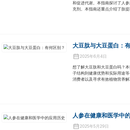
和促进代谢。本指南探讨了人参
充剂。本指南还重点介绍了肽提
大豆肽与大豆蛋白：
2025年6月4日
想了解大豆肽和大豆蛋白吗？本
子结构到健康优势和实际用途等
消费者以及寻求有效植物营养解
人参在健康和医学中
2025年5月29日