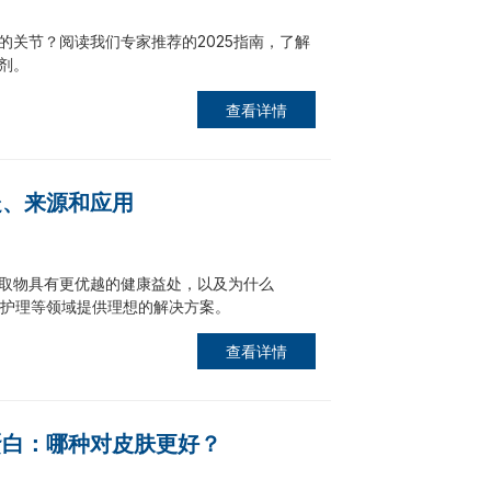
的关节？阅读我们专家推荐的2025指南，了解
剂。
查看详情
处、来源和应用
取物具有更优越的健康益处，以及为什么
皮肤护理等领域提供理想的解决方案。
查看详情
蛋白：哪种对皮肤更好？