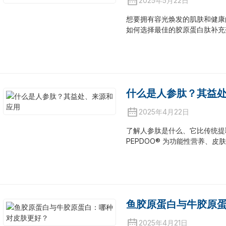
2025年5月22日
想要拥有容光焕发的肌肤和健康
如何选择最佳的胶原蛋白肽补充
什么是人参肽？其益
2025年4月22日
了解人参肽是什么、它比传统提
PEPDOO® 为功能性营养、
鱼胶原蛋白与牛胶原
2025年4月21日