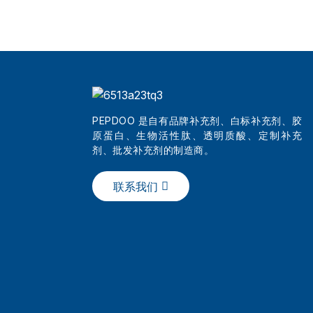
PEPDOO 是自有品牌补充剂、白标补充剂、胶
原蛋白、生物活性肽、透明质酸、定制补充
剂、批发补充剂的制造商。
联系我们