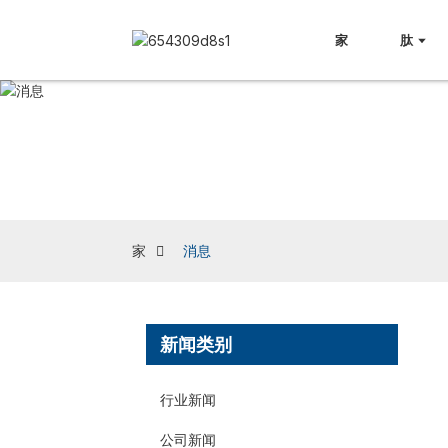
家
肽
家
消息
新闻类别
行业新闻
公司新闻