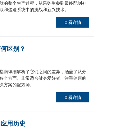
肽的整个生产过程，从采购生参到最终配制补
取和递送系统中的挑战和新兴技术。
查看详情
有何区别？
指南详细解析了它们之间的差异，涵盖了从分
各个方面。非常适合健身爱好者、注重健康的
决方案的配方师。
查看详情
的应用历史