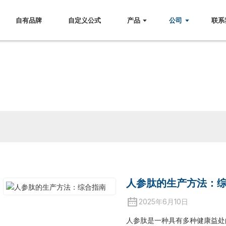
自有品牌
自定义公式
产品
公司
联系
消息
人参肽的生产方法：
2025年6月10日
人参肽是一种具有多种健康益处