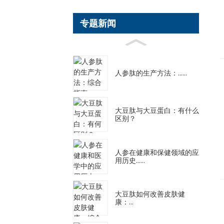
专题新闻
人参肽的生产方法：......
大豆肽与大豆蛋白：有什么
区别？
人参在健康和保健领域的应
用历史......
大豆肽如何改善皮肤健
康：...