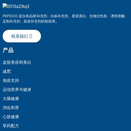
PEPDOO 是自有品牌补充剂、白标补充剂、胶原蛋白、生物活性肽、透明质酸、
定制补充剂、批发补充剂的制造商。
联系我们
产品
皮肤美容和美白
减肥
a
免疫支持
运动营养与健身
大脑健康
消化和胃
心脏健康
草药配方