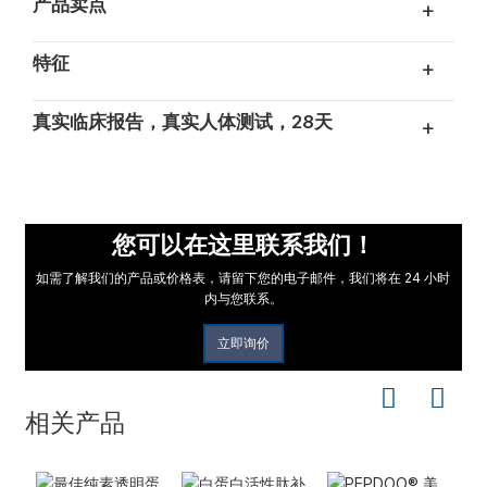
产品卖点
+
特征
+
真实临床报告，真实人体测试，28天
+
您可以在这里联系我们！
如需了解我们的产品或价格表，请留下您的电子邮件，我们将在 24 小时
内与您联系。
立即询价
相关产品