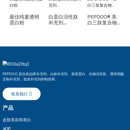
最佳纯素透明
白蛋白活性肽
PEPDOO® 美
蛋白粉
补充剂...
白三肽复合物...
PEPDOO 是自有品牌补充剂、白标补充剂、胶原蛋白、生物活性肽、透明质酸、
定制补充剂、批发补充剂的制造商。
联系我们
产品
皮肤美容和美白
减肥