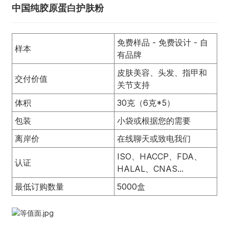
中国纯胶原蛋白护肤粉
免费样品 - 免费设计 - 自
样本
有品牌
皮肤美容、头发、指甲和
交付价值
关节支持
体积
30克（6克*5）
包装
小袋或根据您的需要
离岸价
在线聊天或致电我们
ISO、HACCP、FDA、
认证
HALAL、CNAS...
最低订购数量
5000盒