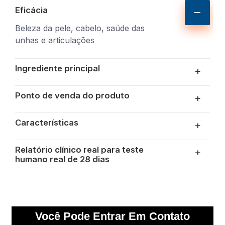
Eficácia
Beleza da pele, cabelo, saúde das
unhas e articulações
Ingrediente principal
+
Ponto de venda do produto
+
Características
+
Relatório clínico real para teste
+
humano real de 28 dias
Você Pode Entrar Em Contato