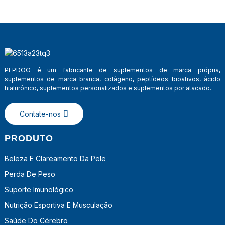
PEPDOO é um fabricante de suplementos de marca própria,
suplementos de marca branca, colágeno, peptídeos bioativos, ácido
hialurônico, suplementos personalizados e suplementos por atacado.
Contate-nos
PRODUTO
Beleza E Clareamento Da Pele
Perda De Peso
Suporte Imunológico
Nutrição Esportiva E Musculação
Saúde Do Cérebro