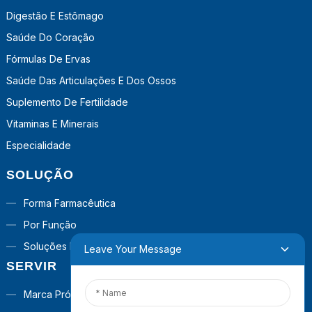
Digestão E Estômago
Saúde Do Coração
Fórmulas De Ervas
Saúde Das Articulações E Dos Ossos
Suplemento De Fertilidade
Vitaminas E Minerais
Especialidade
SOLUÇÃO
Forma Farmacêutica
Por Função
Soluções Prontas Para Uso
Leave Your Message
SERVIR
Marca Própria