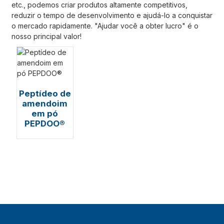
etc., podemos criar produtos altamente competitivos,
reduzir o tempo de desenvolvimento e ajudá-lo a conquistar
o mercado rapidamente. "Ajudar você a obter lucro" é o
nosso principal valor!
Peptídeo de
amendoim
em pó
PEPDOO®