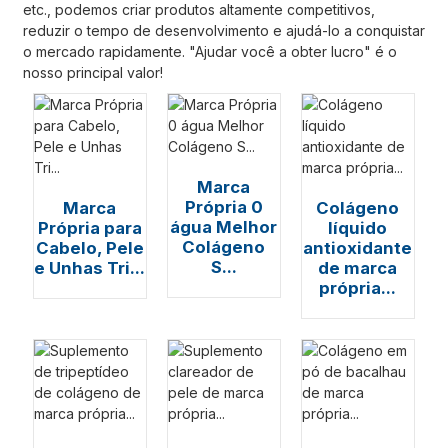
etc., podemos criar produtos altamente competitivos,
reduzir o tempo de desenvolvimento e ajudá-lo a conquistar
o mercado rapidamente. "Ajudar você a obter lucro" é o
nosso principal valor!
Marca
Própria 0
Marca
Colágeno
água Melhor
Própria para
líquido
Colágeno
Cabelo, Pele
antioxidante
S...
e Unhas Tri...
de marca
própria...