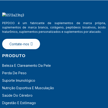
PEPDOO é um fabricante de suplementos de marca própria,
suplementos de marca branca, colágeno, peptídeos bioativos, ácido
hialurônico, suplementos personalizados e suplementos por atacado.
Contate-nos
PRODUTO
Beleza E Clareamento Da Pele
Perda De Peso
Suporte Imunológico
Nutrição Esportiva E Musculação
Saúde Do Cérebro
Digestão E Estômago