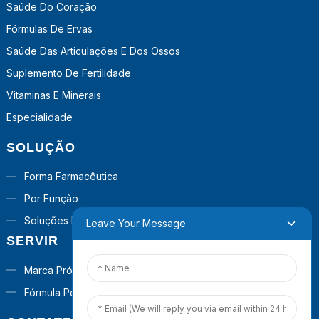
Saúde Do Coração
Fórmulas De Ervas
Saúde Das Articulações E Dos Ossos
Suplemento De Fertilidade
Vitaminas E Minerais
Especialidade
SOLUÇÃO
Forma Farmacêutica
Por Função
Soluções Prontas Para Uso
Leave Your Message
SERVIR
Marca Própria
Fórmula Personalizada