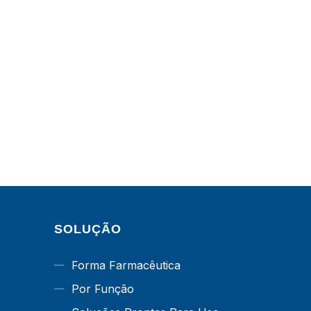
SOLUÇÃO
Forma Farmacêutica
Por Função