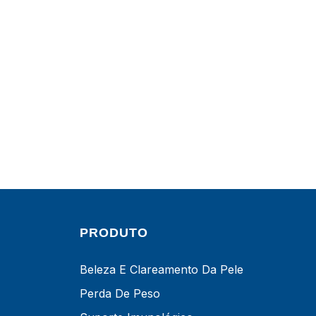
PRODUTO
Beleza E Clareamento Da Pele
Perda De Peso