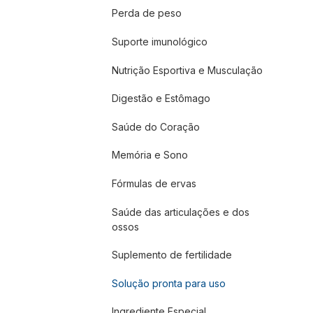
Perda de peso
Suporte imunológico
Nutrição Esportiva e Musculação
Digestão e Estômago
Saúde do Coração
Memória e Sono
Fórmulas de ervas
Saúde das articulações e dos
ossos
Suplemento de fertilidade
Solução pronta para uso
Ingrediente Especial