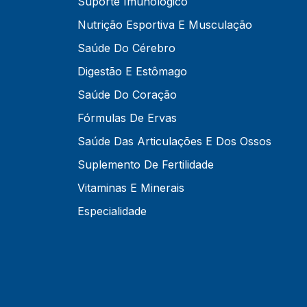
Suporte Imunológico
Nutrição Esportiva E Musculação
Saúde Do Cérebro
Digestão E Estômago
Saúde Do Coração
Fórmulas De Ervas
Saúde Das Articulações E Dos Ossos
Suplemento De Fertilidade
Vitaminas E Minerais
Especialidade