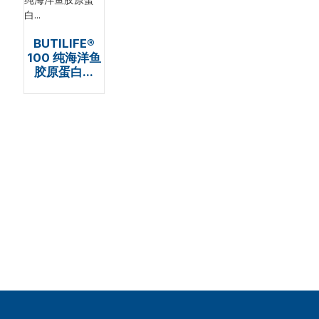
BUTILIFE®
100 纯海洋鱼
胶原蛋白...