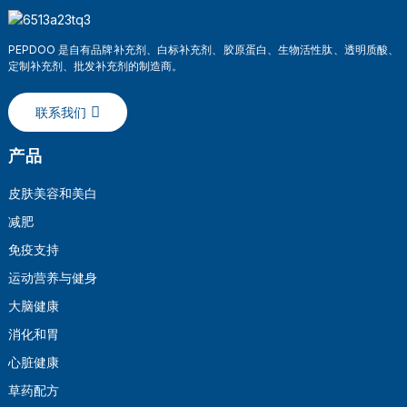
PEPDOO 是自有品牌补充剂、白标补充剂、胶原蛋白、生物活性肽、透明质酸、
定制补充剂、批发补充剂的制造商。
联系我们
产品
皮肤美容和美白
减肥
a
免疫支持
运动营养与健身
大脑健康
消化和胃
心脏健康
草药配方