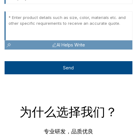
AI Helps Write
Send
为什么选择我们？
专业研发，品质优良