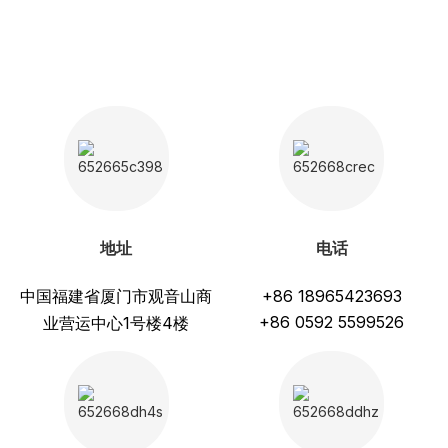
地址
电话
中国福建省厦门市观音山商
+86 18965423693
+86 0592 5599526
业营运中心1号楼4楼