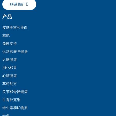
联系我们
产品
皮肤美容和美白
减肥
免疫支持
运动营养与健身
大脑健康
消化和胃
心脏健康
草药配方
关节和骨骼健康
生育补充剂
维生素和矿物质
专业