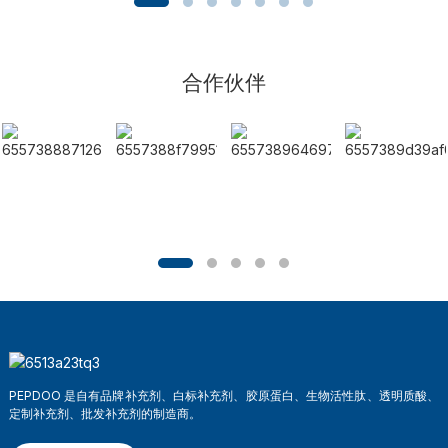
合作伙伴
PEPDOO 是自有品牌补充剂、白标补充剂、胶原蛋白、生物活性肽、透明质酸、
定制补充剂、批发补充剂的制造商。