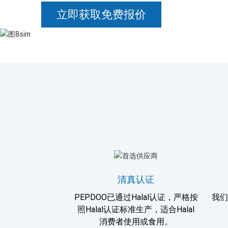
立即获取免费报价
清真认证
PEPDOO已通过Halal认证，严格按
我们
照Halal认证标准生产，适合Halal
消费者使用或食用。