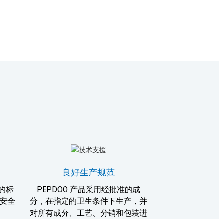
良好生产规范
 的标
PEPDOO 产品采用经批准的成
安全
分，在指定的卫生条件下生产，并
对所有成分、工艺、分销和包装进