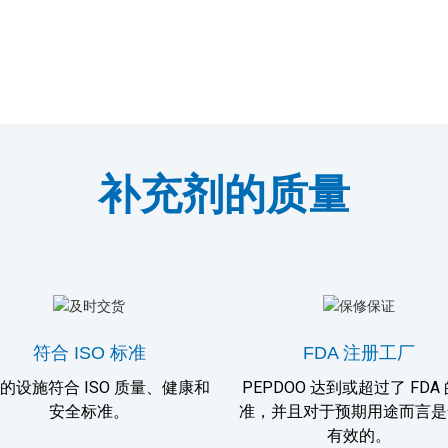
补充剂的质量
符合 ISO 标准
FDA 注册工厂
的设施符合 ISO 质量、健康和
PEPDOO 达到或超过了 FDA
安全标准。
准，并且对于预期用途而言是
有效的。