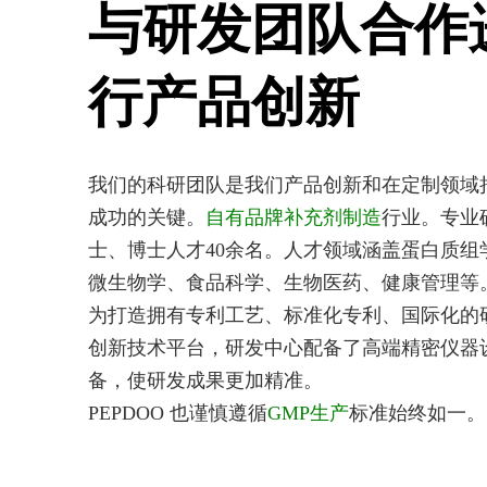
与研发团队合作
行产品创新
我们的科研团队是我们产品创新和在定制领域
成功的关键。
自有品牌补充剂制造
行业。专业
士、博士人才40余名。人才领域涵盖蛋白质组
微生物学、食品科学、生物医药、健康管理等
为打造拥有专利工艺、标准化专利、国际化的
创新技术平台，研发中心配备了高端精密仪器
备，使研发成果更加精准。
PEPDOO 也谨慎遵循
GMP生产
标准始终如一。