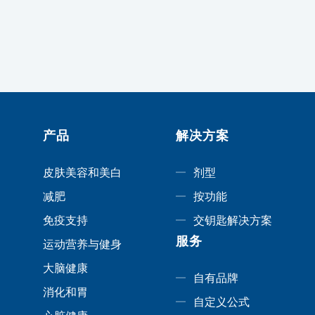
产品
解决方案
皮肤美容和美白
剂型
减肥
按功能
免疫支持
交钥匙解决方案
服务
运动营养与健身
大脑健康
自有品牌
消化和胃
自定义公式