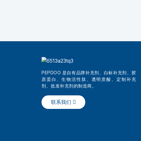
PEPDOO 是自有品牌补充剂、白标补充剂、胶
原蛋白、生物活性肽、透明质酸、定制补充
剂、批发补充剂的制造商。
联系我们