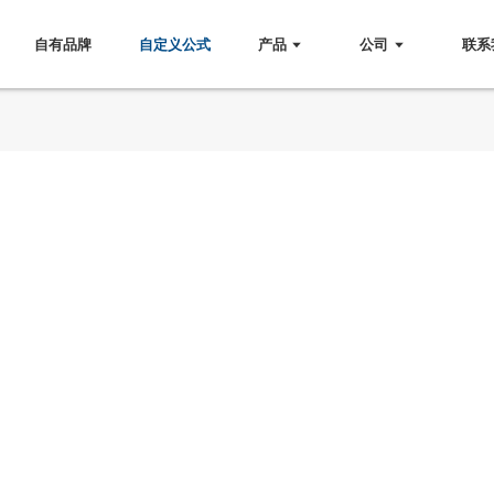
自有品牌
自定义公式
产品
公司
联系
有限公司