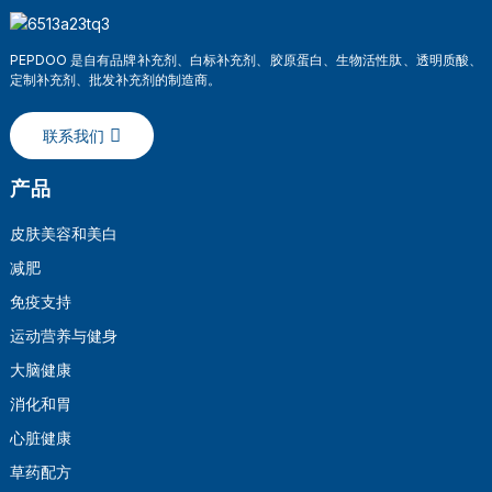
PEPDOO 是自有品牌补充剂、白标补充剂、胶原蛋白、生物活性肽、透明质酸、
定制补充剂、批发补充剂的制造商。
联系我们
产品
皮肤美容和美白
减肥
a
免疫支持
运动营养与健身
大脑健康
消化和胃
心脏健康
草药配方