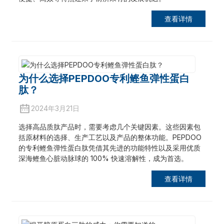
查看详情
为什么选择PEPDOO专利鲣鱼弹性蛋白
肽？
2024年3月21日
选择高品质肽产品时，需要考虑几个关键因素。这些因素包
括原材料的选择、生产工艺以及产品的整体功能。PEPDOO
的专利鲣鱼弹性蛋白肽凭借其先进的功能特性以及采用优质
深海鲣鱼心脏动脉球的 100% 快速溶解性，成为首选。
查看详情