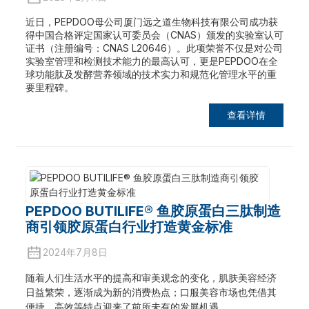
近日，PEPDOO母公司厦门远之道生物科技有限公司成功获
得中国合格评定国家认可委员会（CNAS）颁发的实验室认可
证书（注册编号：CNAS L20646）。此项荣誉不仅是对公司
实验室管理和检测技术能力的最高认可，更是PEPDOO在全
球功能肽及发酵营养领域的技术实力和规范化管理水平的重
要里程碑。
查看详情
PEPDOO BUTILIFE® 鱼胶原蛋白三肽制造
商引领胶原蛋白行业打造黄金标准
2024年7月8日
随着人们生活水平的提高和审美观念的变化，肌肤美容经济
日益繁荣，逐渐成为新的消费热点；口服美容市场也凭借其
便捷、高效等特点迎来了前所未有的发展机遇。