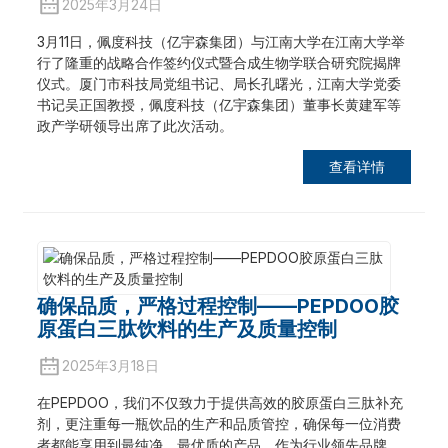
2025年3月24日
3月11日，佩度科技（亿宇森集团）与江南大学在江南大学举
行了隆重的战略合作签约仪式暨合成生物学联合研究院揭牌
仪式。厦门市科技局党组书记、局长孔曙光，江南大学党委
书记吴正国教授，佩度科技（亿宇森集团）董事长黄建军等
政产学研领导出席了此次活动。
查看详情
确保品质，严格过程控制——PEPDOO胶
原蛋白三肽饮料的生产及质量控制
2025年3月18日
在PEPDOO，我们不仅致力于提供高效的胶原蛋白三肽补充
剂，更注重每一瓶饮品的生产和品质管控，确保每一位消费
者都能享用到最纯净、最优质的产品。作为行业领先品牌，