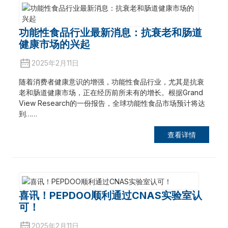
功能性食品行业最新消息：抗衰老和肠道
健康市场的兴起
2025年2月11日
随着消费者健康意识的增强，功能性食品行业，尤其​​是抗衰
老和肠道健康市场，正在经历前所未有的增长。根据Grand
View Research的一份报告，全球功能性食品市场预计将达
到……
查看详情
喜讯！PEPDOO顺利通过CNAS实验室认
可！
2025年2月11日