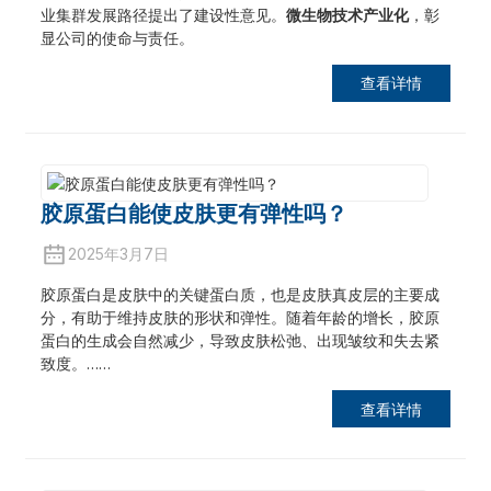
业集群发展路径提出了建设性意见。
微生物技术产业化
，彰
显公司的使命与责任。
查看详情
胶原蛋白能使皮肤更有弹性吗？
2025年3月7日
胶原蛋白是皮肤中的关键蛋白质，也是皮肤真皮层的主要成
分，有助于维持皮肤的形状和弹性。随着年龄的增长，胶原
蛋白的生成会自然减少，导致皮肤松弛、出现皱纹和失去紧
致度。……
查看详情