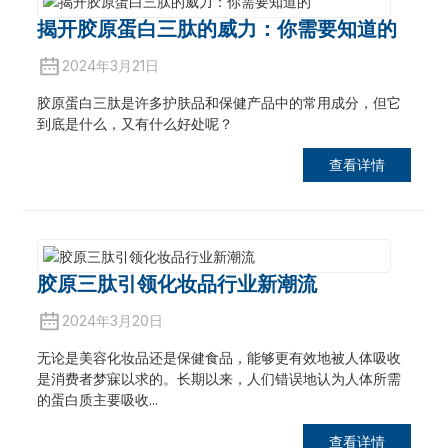
揭开胶原蛋白三肽的威力：你需要知道的
2024年3月21日
胶原蛋白三肽是许多护肤品和保健产品中的常用成分，但它
到底是什么，又有什么好处呢？
查看详情
胶原三肽引领化妆品行业新潮流
2024年3月20日
无论是美容化妆品还是保健食品，能够更有效地被人体吸收
是消费者梦寐以求的。长期以来，人们错误地认为人体所需
的蛋白质主要吸收...
查看详情