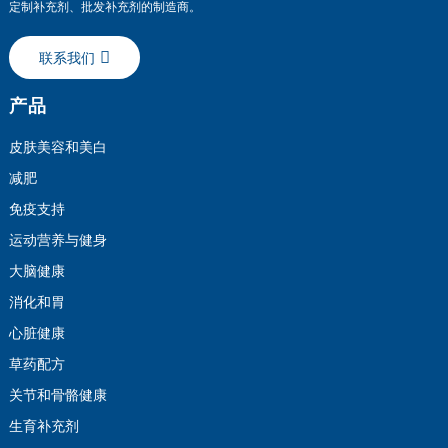
定制补充剂、批发补充剂的制造商。
联系我们
产品
皮肤美容和美白
减肥
免疫支持
运动营养与健身
大脑健康
消化和胃
心脏健康
草药配方
关节和骨骼健康
生育补充剂