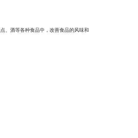
糕点、酒等各种食品中，改善食品的风味和