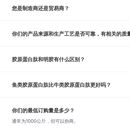
您是制造商还是贸易商？
你们的产品来源和生产工艺是否可靠，有相关的质
胶原蛋白肽和明胶有什么区别？
鱼类胶原蛋白肽比牛类胶原蛋白肽更好吗？
你们的最低订购量是多少？
通常为1000公斤，但可以协商。