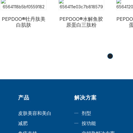
PEPDOO®牡丹肽美
PEPDOO®水解鱼胶
PEPD
白肌肤
原蛋白三肽粉
产品
解决方案
皮肤美容和美白
剂型
减肥
按功能