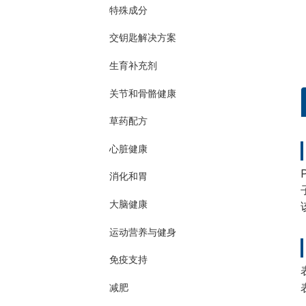
特殊成分
交钥匙解决方案
生育补充剂
关节和骨骼健康
草药配方
心脏健康
消化和胃
大脑健康
运动营养与健身
免疫支持
减肥