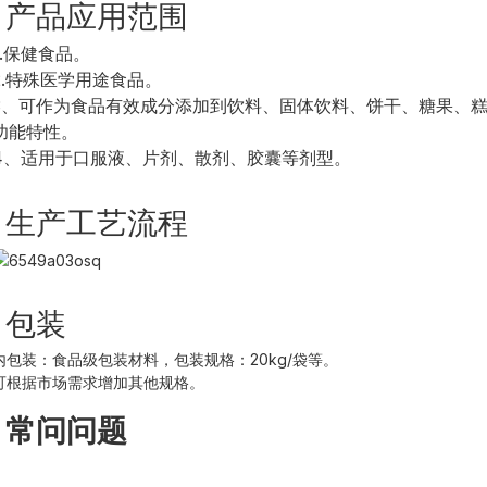
产品应用范围
1.保健食品。
2.特殊医学用途食品。
3、可作为食品有效成分添加到饮料、固体饮料、饼干、糖果、
功能特性。
4、适用于口服液、片剂、散剂、胶囊等剂型。
生产工艺流程
包装
内包装：食品级包装材料，包装规格：20kg/袋等。
可根据市场需求增加其他规格。
常问问题