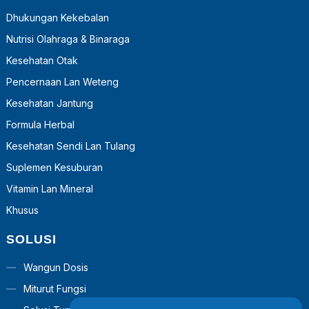
Dhukungan Kekebalan
Nutrisi Olahraga & Binaraga
Kesehatan Otak
Pencernaan Lan Weteng
Kesehatan Jantung
Formula Herbal
Kesehatan Sendi Lan Tulang
Suplemen Kesuburan
Vitamin Lan Mineral
Khusus
SOLUSI
Wangun Dosis
Miturut Fungsi