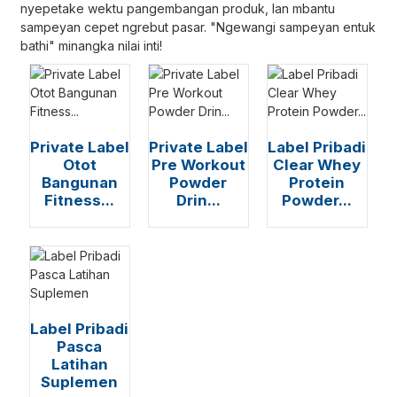
nyepetake wektu pangembangan produk, lan mbantu
sampeyan cepet ngrebut pasar. "Ngewangi sampeyan entuk
bathi" minangka nilai inti!
Private Label
Private Label
Label Pribadi
Otot
Pre Workout
Clear Whey
Bangunan
Powder
Protein
Fitness...
Drin...
Powder...
Label Pribadi
Pasca
Latihan
Suplemen