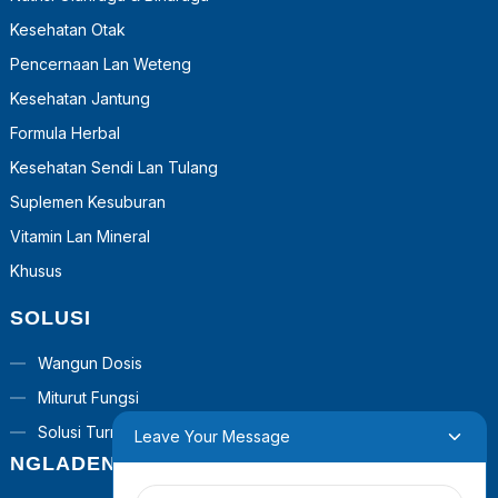
Kesehatan Otak
Pencernaan Lan Weteng
Kesehatan Jantung
Formula Herbal
Kesehatan Sendi Lan Tulang
Suplemen Kesuburan
Vitamin Lan Mineral
Khusus
SOLUSI
Wangun Dosis
Miturut Fungsi
Solusi Turnkey
Leave Your Message
NGLADENI