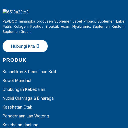
PEPDOO minangka produsen Suplemen Label Pribadi, Suplemen Label
Putih, Kolagen, Peptida Bioaktif, Asam Hyaluronic, Suplemen Kustom,
Suplemen Grosir.
Hubungi Kita
PRODUK
Kecantikan & Pemutihan Kulit
Bobot Mundhut
Dhukungan Kekebalan
Nutrisi Olahraga & Binaraga
Kesehatan Otak
Pencernaan Lan Weteng
Kesehatan Jantung