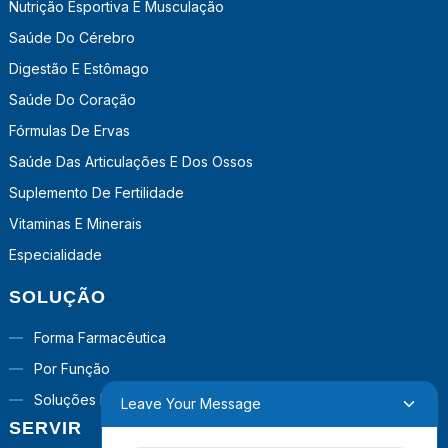
Nutrição Esportiva E Musculação
Saúde Do Cérebro
Digestão E Estômago
Saúde Do Coração
Fórmulas De Ervas
Saúde Das Articulações E Dos Ossos
Suplemento De Fertilidade
Vitaminas E Minerais
Especialidade
SOLUÇÃO
Forma Farmacêutica
Por Função
Soluções Prontas Para Uso
Leave Your Message
SERVIR