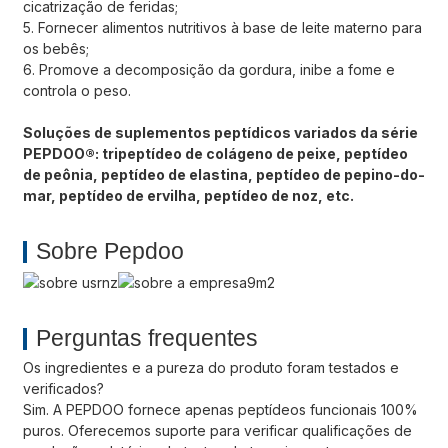
cicatrização de feridas;
5. Fornecer alimentos nutritivos à base de leite materno para
os bebês;
6. Promove a decomposição da gordura, inibe a fome e
controla o peso.
Soluções de suplementos peptídicos variados da série
PEPDOO®: tripeptídeo de colágeno de peixe, peptídeo
de peônia, peptídeo de elastina, peptídeo de pepino-do-
mar, peptídeo de ervilha, peptídeo de noz, etc.
Sobre Pepdoo
Perguntas frequentes
Os ingredientes e a pureza do produto foram testados e
verificados?
Sim. A PEPDOO fornece apenas peptídeos funcionais 100%
puros. Oferecemos suporte para verificar qualificações de