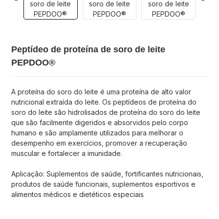
Peptídeo de proteína de soro de leite
PEPDOO®
A proteína do soro do leite é uma proteína de alto valor
nutricional extraída do leite. Os peptídeos de proteína do
soro do leite são hidrolisados ​​de proteína do soro do leite
que são facilmente digeridos e absorvidos pelo corpo
humano e são amplamente utilizados para melhorar o
desempenho em exercícios, promover a recuperação
muscular e fortalecer a imunidade.
Aplicação: Suplementos de saúde, fortificantes nutricionais,
produtos de saúde funcionais, suplementos esportivos e
alimentos médicos e dietéticos especiais