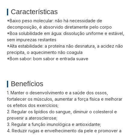
Características
*Baixo peso molecular: não há necessidade de
decomposição, é absorvido diretamente pelo corpo
*Boa solubilidade em água: dissolução uniforme e estável,
sem impurezas restantes
*Alta estabilidade: a proteína não desnatura, a acidez não
precipita, o aquecimento não coagula
*Bom sabor: bom sabor e entrada suave
Benefícios
1. Manter o desenvolvimento e a saúde dos ossos,
fortalecer os músculos, aumentar a força física e melhorar
os efeitos dos exercícios;
2. Regular os lipídios do sangue, diminuir o colesterol e
prevenir a aterosclerose;
3. Regular a função imunológica e antioxidante;
4. Reduzir rugas e envelhecimento da pele e promover a