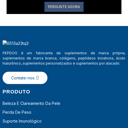
PERGUNTE AGORA
PEPDOO é um fabricante de suplementos de marca própria,
suplementos de marca branca, colágeno, peptídeos bioativos, ácido
hialurônico, suplementos personalizados e suplementos por atacado.
Contate-nos
PRODUTO
Beleza E Clareamento Da Pele
Perda De Peso
Suporte Imunológico