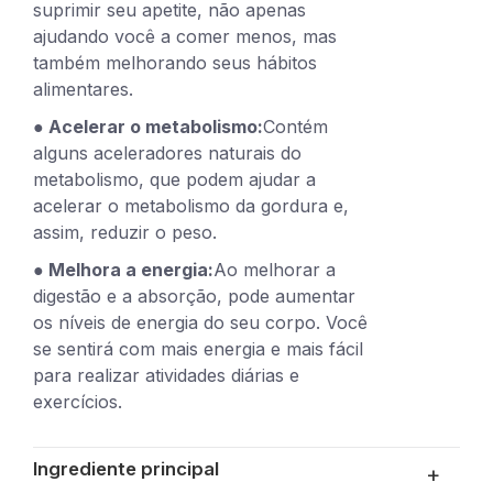
suprimir seu apetite, não apenas
ajudando você a comer menos, mas
também melhorando seus hábitos
alimentares.
● Acelerar o metabolismo:
Contém
alguns aceleradores naturais do
metabolismo, que podem ajudar a
acelerar o metabolismo da gordura e,
assim, reduzir o peso.
● Melhora a energia:
Ao melhorar a
digestão e a absorção, pode aumentar
os níveis de energia do seu corpo. Você
se sentirá com mais energia e mais fácil
para realizar atividades diárias e
exercícios.
Ingrediente principal
+