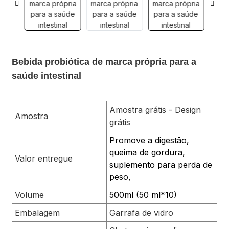
Bebida probiótica de marca própria para a
saúde intestinal
Amostra grátis - Design
Amostra
grátis
Promove a digestão,
queima de gordura,
Valor entregue
suplemento para perda de
peso,
Volume
500ml (50 ml*10)
Embalagem
Garrafa de vidro