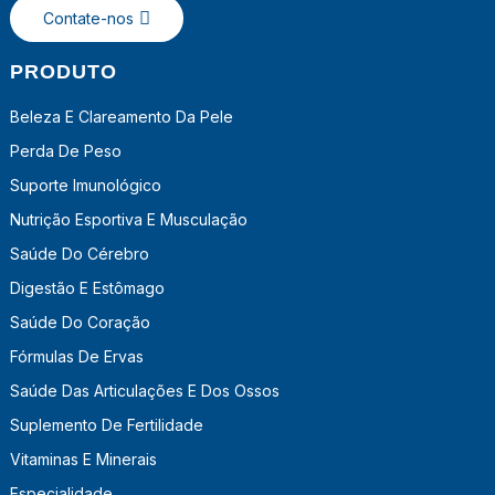
Contate-nos
PRODUTO
Beleza E Clareamento Da Pele
Perda De Peso
Suporte Imunológico
Nutrição Esportiva E Musculação
Saúde Do Cérebro
Digestão E Estômago
Saúde Do Coração
Fórmulas De Ervas
Saúde Das Articulações E Dos Ossos
Suplemento De Fertilidade
Vitaminas E Minerais
Especialidade