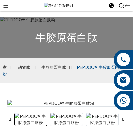
牛胶原蛋白肽
+86 13959222339
+86 0592 5599526
家
动物肽
牛胶原蛋白肽
PEPDOO® 牛胶原蛋白肽
粉
mina.cao@foxmail.com
+86 18965423693