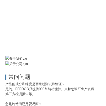
常问问题
产品的成分和纯度是否经过测试和验证？
是的。PEPDOO只提供100%纯功能肽。支持您验厂生产资质、
第三方检测报告等。
您是制造商还是贸易商？