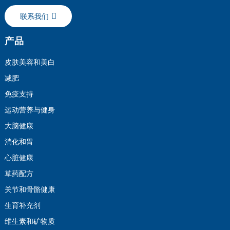
联系我们
产品
皮肤美容和美白
减肥
免疫支持
运动营养与健身
大脑健康
消化和胃
心脏健康
草药配方
关节和骨骼健康
生育补充剂
维生素和矿物质