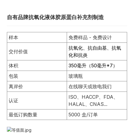
自有品牌抗氧化液体胶原蛋白补充剂制造
样本
免费样品 - 免费设计
抗氧化、抗自由基、抗氧
交付价值
化和抗炎
体积
350毫升（50毫升*7）
包装
玻璃瓶
离岸价
在线聊天或致电我们
ISO、HACCP、FDA、
认证
HALAL、CNAS...
最低订购数量
5000 盒/订单