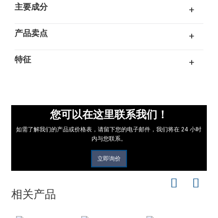
主要成分
+
产品卖点
+
特征
+
您可以在这里联系我们！
如需了解我们的产品或价格表，请留下您的电子邮件，我们将在 24 小时
内与您联系。
立即询价
相关产品