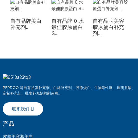
自有品牌美白
自有品牌 0 水
自有品牌美容
补充剂...
最佳胶原蛋白
胶原蛋白补充
S...
剂...
件
PEPDOO 是自有品牌补充剂、白标补充剂、胶原蛋白、生物活性肽、透明质酸、
定制补充剂、批发补充剂的制造商。
联系我们
产品
皮肤美容和美白