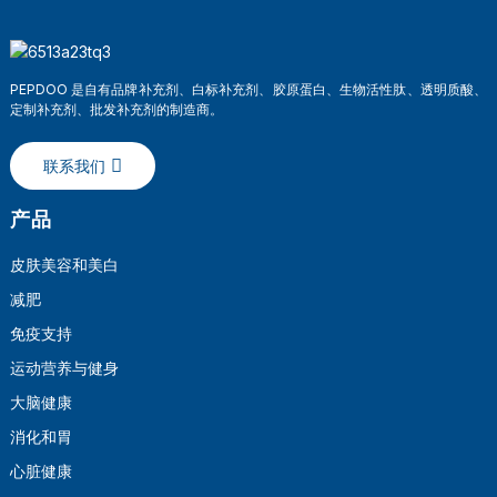
PEPDOO 是自有品牌补充剂、白标补充剂、胶原蛋白、生物活性肽、透明质酸、
定制补充剂、批发补充剂的制造商。
联系我们
产品
皮肤美容和美白
减肥
免疫支持
运动营养与健身
大脑健康
消化和胃
心脏健康