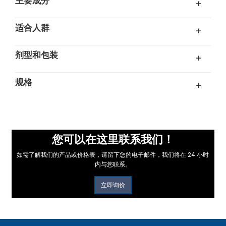
主要成分
+
适合人群
+
剂型和包装
+
规格
+
您可以在这里联系我们！
如需了解我们的产品或价格表，请留下您的电子邮件，我们将在 24 小时
内与您联系。
立即询价