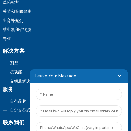
草药配方
关节和骨骼健康
生育补充剂
维生素和矿物质
专业
解决方案
剂型
按功能
Leave Your Message
交钥匙解决方案
服务
自有品牌
自定义公式
联系我们