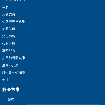
减肥
免疫支持
运动营养与健身
大脑健康
消化和胃
心脏健康
草药配方
关节和骨骼健康
生育补充剂
维生素和矿物质
专业
解决方案
剂型