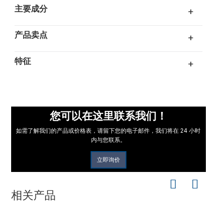
主要成分
+
产品卖点
+
特征
+
您可以在这里联系我们！
如需了解我们的产品或价格表，请留下您的电子邮件，我们将在 24 小时
内与您联系。
立即询价
相关产品