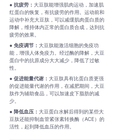
● 抗疲劳：
大豆肽能增强肌肉运动，加速肌
红蛋白的恢复，有抗疲劳的作用。运动前和
运动中补充大豆肽，可以减缓肌肉蛋白质的
降解，维持体内正常的蛋白质合成，达到抗
疲劳的效果。
● 免疫调节：
大豆肽能激活细胞的免疫功
能，增强人体免疫力。经过酶的降解，大豆
蛋白中的抗原成分大大减少，降低了过敏
性。
● 促进能量代谢：
大豆肽具有比蛋白质更强
的促进能量代谢的作用，在减肥期间，大豆
肽作为辅助食品，可以加速皮下脂肪的减
少。
● 降低血压：
大豆蛋白水解后得到的某些大
豆肽还能抑制血管紧张素转换酶（ACE）的
活性，起到降低血压的作用。